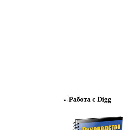
Работа с Digg