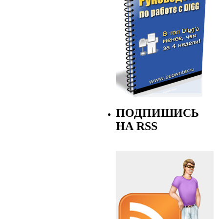
ПОДПИШИСЬ
НА RSS