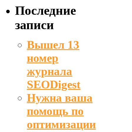
Последние
записи
Вышел 13
номер
журнала
SEODigest
Нужна ваша
помощь по
оптимизации