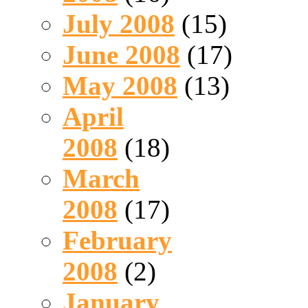
July 2008
(15)
June 2008
(17)
May 2008
(13)
April
2008
(18)
March
2008
(17)
February
2008
(2)
January