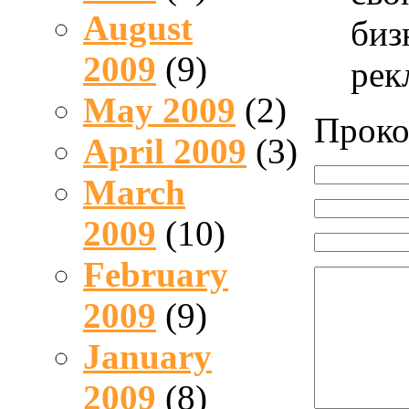
August
биз
2009
(9)
рек
May 2009
(2)
Проко
April 2009
(3)
March
2009
(10)
February
2009
(9)
January
2009
(8)