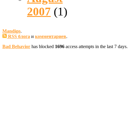
2007
(1)
Mandigo
.
RSS блога
и
комментариев
.
Bad Behavior
has blocked
1696
access attempts in the last 7 days.